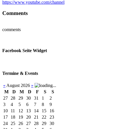
https://www.youtube.com/channel
Comments
comments
Facebook Seite Widget
Termine & Events
«
August 2026
»
M
D
M
D
F
S
S
27
28
29
30
31
1
2
3
4
5
6
7
8
9
10
11
12
13
14
15
16
17
18
19
20
21
22
23
24
25
26
27
28
29
30