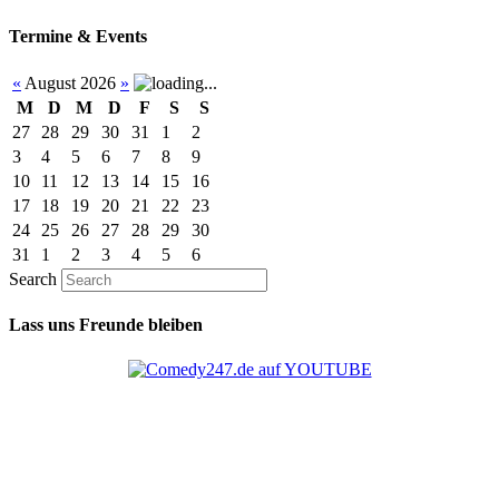
Termine & Events
«
August 2026
»
M
D
M
D
F
S
S
27
28
29
30
31
1
2
3
4
5
6
7
8
9
10
11
12
13
14
15
16
17
18
19
20
21
22
23
24
25
26
27
28
29
30
31
1
2
3
4
5
6
Search
Lass uns Freunde bleiben