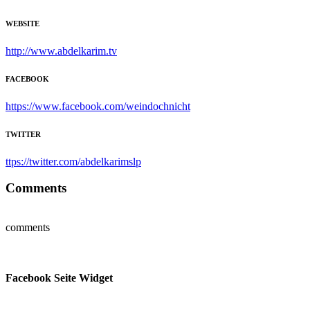
WEBSITE
http://www.abdelkarim.tv
FACEBOOK
https://www.facebook.com/weindochnicht
TWITTER
ttps://twitter.com/abdelkarimslp
Comments
comments
Facebook Seite Widget